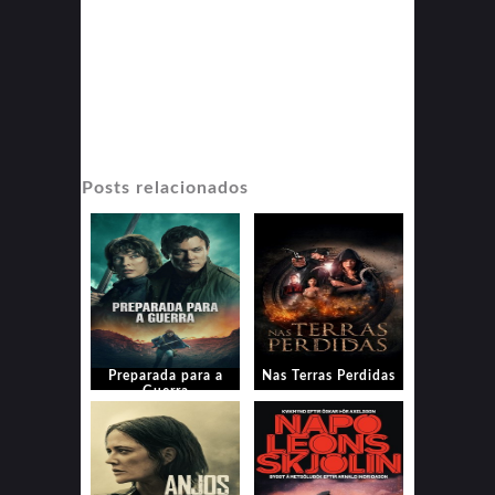
Posts relacionados
Preparada para a
Nas Terras Perdidas
Guerra