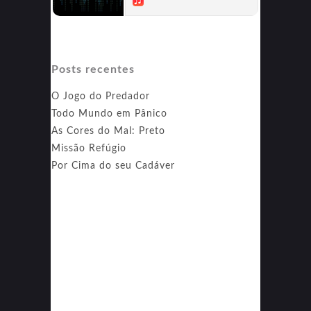
Posts recentes
O Jogo do Predador
Todo Mundo em Pânico
As Cores do Mal: Preto
Missão Refúgio
Por Cima do seu Cadáver