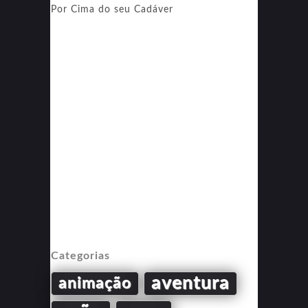
Por Cima do seu Cadáver
Categorias
aventura
animação