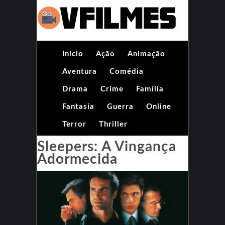
Inicio
Ação
Animação
Aventura
Comédia
Drama
Crime
Família
Fantasia
Guerra
Online
Terror
Thriller
Sleepers: A Vingança
Adormecida