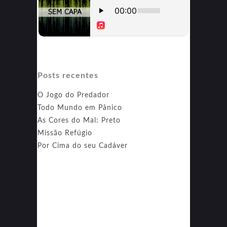
Posts recentes
O Jogo do Predador
Todo Mundo em Pânico
As Cores do Mal: Preto
Missão Refúgio
Por Cima do seu Cadáver