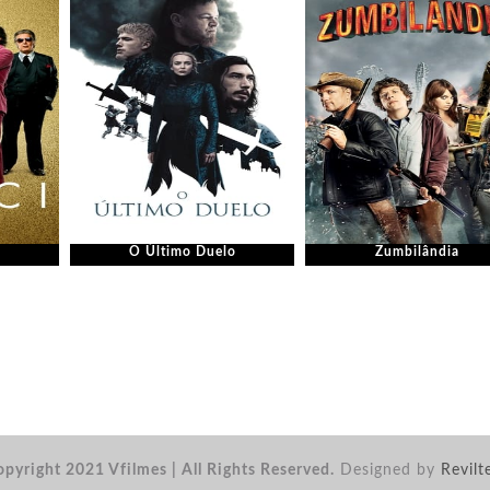
O Último Duelo
Zumbilândia
pyright 2021 Vfilmes | All Rights Reserved.
Designed by
Revilt