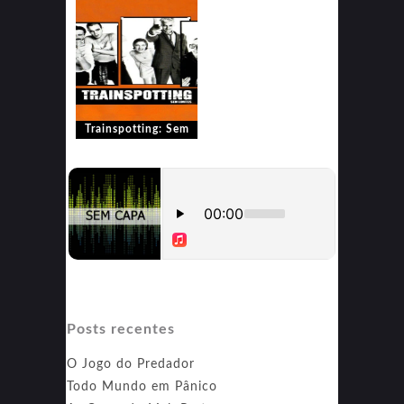
Trainspotting: Sem
Limites
Posts recentes
O Jogo do Predador
Todo Mundo em Pânico