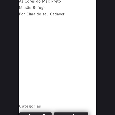
As Cores do Mal: Preto
Missão Refúgio
Por Cima do seu Cadáver
Categorias