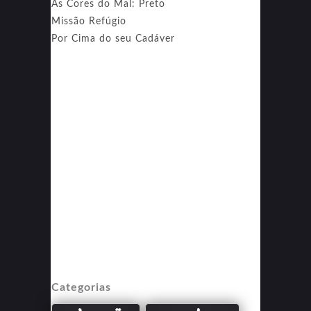
As Cores do Mal: Preto
Missão Refúgio
Por Cima do seu Cadáver
Categorias