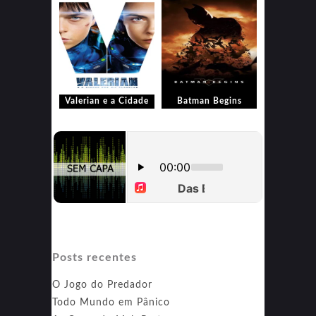
Valerian e a Cidade
Batman Begins
dos Mil Planetas
Posts recentes
O Jogo do Predador
Todo Mundo em Pânico