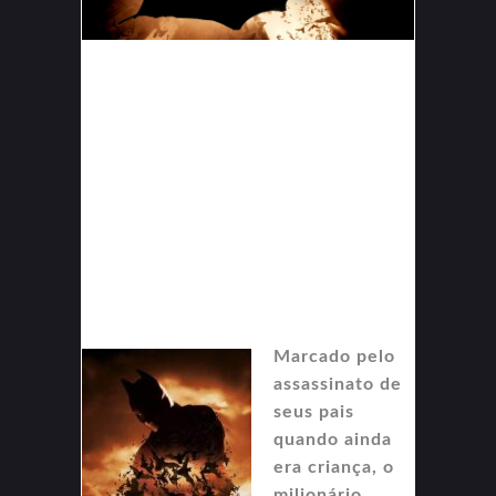
Marcado pelo
assassinato de
seus pais
quando ainda
era criança, o
milionário