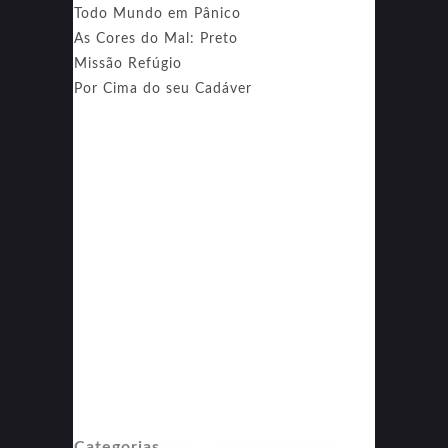
Todo Mundo em Pânico
As Cores do Mal: Preto
Missão Refúgio
Por Cima do seu Cadáver
Categorias