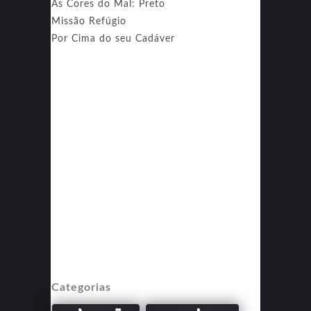
As Cores do Mal: Preto
Missão Refúgio
Por Cima do seu Cadáver
Categorias