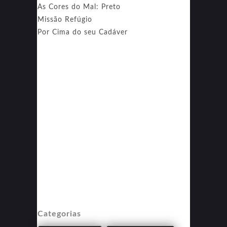
As Cores do Mal: Preto
Missão Refúgio
Por Cima do seu Cadáver
Categorias