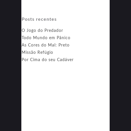
Posts recentes
O Jogo do Predador
Todo Mundo em Pânico
As Cores do Mal: Preto
Missão Refúgio
Por Cima do seu Cadáver