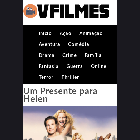
Inicio
Ação
Animação
Aventura
Comédia
Drama
Crime
Família
Fantasia
Guerra
Online
Terror
Thriller
Um Presente para
Helen