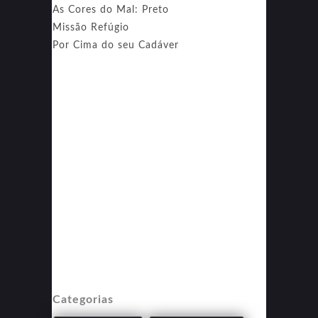
As Cores do Mal: Preto
Missão Refúgio
Por Cima do seu Cadáver
Categorias