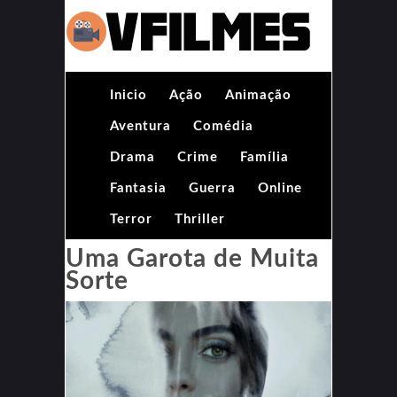
Inicio
Ação
Animação
Aventura
Comédia
Drama
Crime
Família
Fantasia
Guerra
Online
Terror
Thriller
Uma Garota de Muita
Sorte