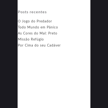
Posts recentes
O Jogo do Predador
Todo Mundo em Pânico
As Cores do Mal: Preto
Missão Refúgio
Por Cima do seu Cadáver