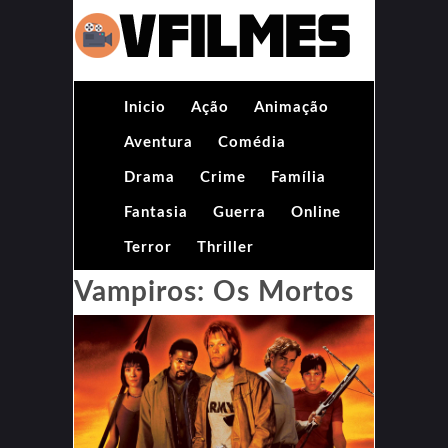
Inicio
Ação
Animação
Aventura
Comédia
Drama
Crime
Família
Fantasia
Guerra
Online
Terror
Thriller
Vampiros: Os Mortos