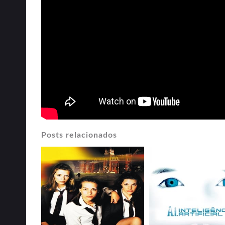
Posts relacionados