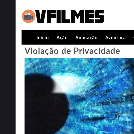
Inicio
Ação
Animação
Aventura
Violação de Privacidade