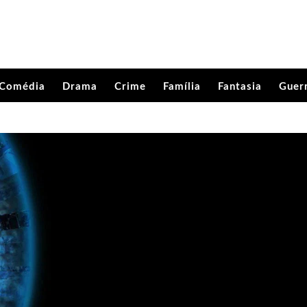
Comédia
Drama
Crime
Família
Fantasia
Guer