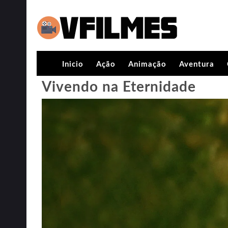
Inicio
Ação
Animação
Aventura
Vivendo na Eternidade