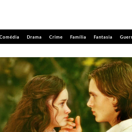
Comédia
Drama
Crime
Família
Fantasia
Guer