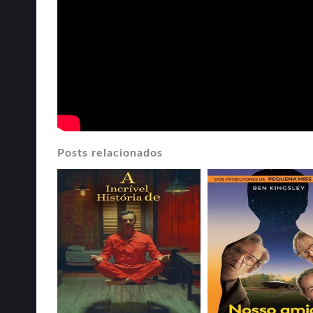
Posts relacionados