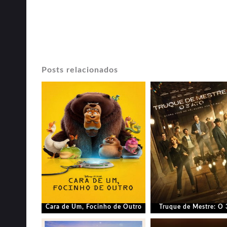
Posts relacionados
Cara de Um, Focinho de Outro
Truque de Mestre: O 