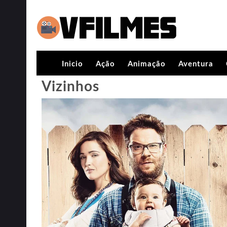
Inicio
Ação
Animação
Aventura
Vizinhos