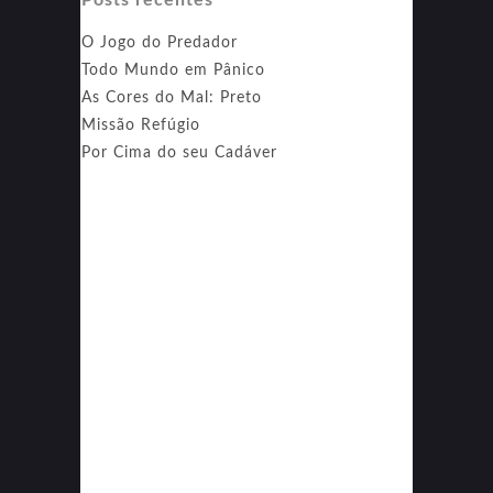
O Jogo do Predador
Todo Mundo em Pânico
As Cores do Mal: Preto
Missão Refúgio
Por Cima do seu Cadáver