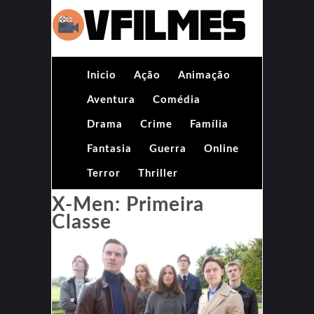
Inicio
Ação
Animação
Aventura
Comédia
Drama
Crime
Família
Fantasia
Guerra
Online
Terror
Thriller
X-Men: Primeira
Classe