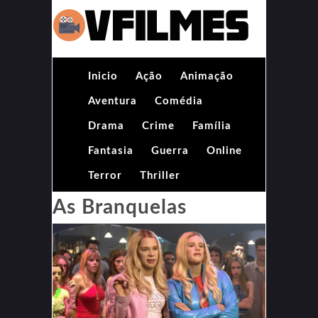
Inicio
Ação
Animação
Aventura
Comédia
Drama
Crime
Família
Fantasia
Guerra
Online
Terror
Thriller
As Branquelas