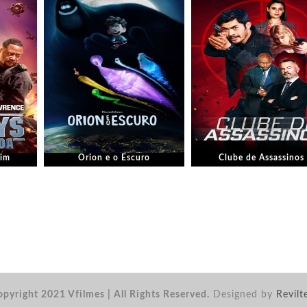
Fim
Orion e o Escuro
Clube de Assassinos
pyright 2021 Vfilmes | All Rights Reserved.
Designed by
Revilt