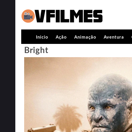
Inicio
Ação
Animação
Aventura
Bright