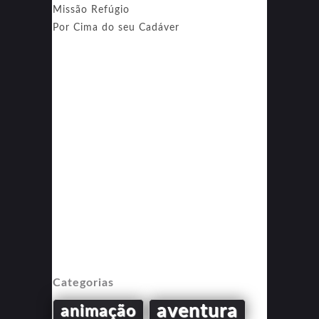
Missão Refúgio
Por Cima do seu Cadáver
Categorias
aventura
animação