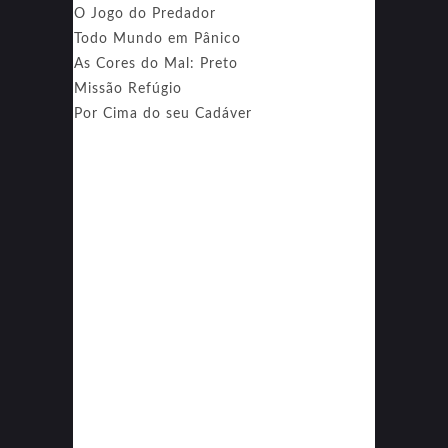
O Jogo do Predador
Todo Mundo em Pânico
As Cores do Mal: Preto
Missão Refúgio
Por Cima do seu Cadáver