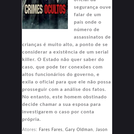
segurança ouve
falar de um
país onde o
número de
assassinatos de
crianças é muito alto, a ponto de se
considerar a existência de um serial
killer. O Estado não quer saber do
caso, que pode ter conexões com
altos funcionários do governo, e
exila o oficial para que ele não possa
prosseguir com a análise dos fatos.
No entanto, este homem obstinado
decide chamar a sua esposa para
investigarem o caso por conta
própria.
Atores:
Fares Fares
,
Gary Oldman
,
Jason