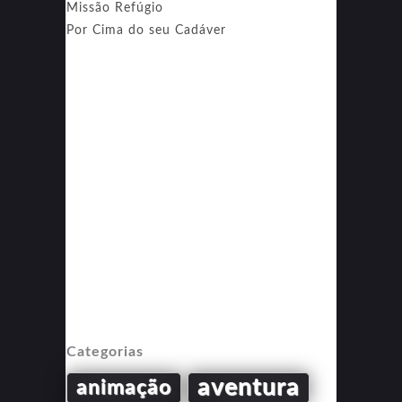
Missão Refúgio
Por Cima do seu Cadáver
Categorias
aventura
animação