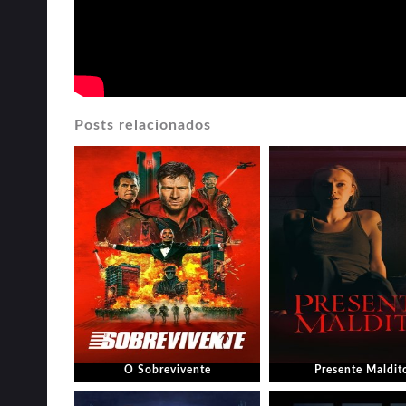
Posts relacionados
O Sobrevivente
Presente Maldit