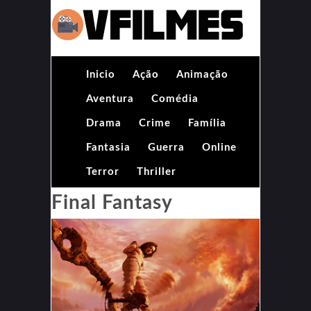
Inicio
Ação
Animação
Aventura
Comédia
Drama
Crime
Família
Fantasia
Guerra
Online
Terror
Thriller
Final Fantasy