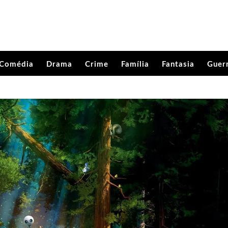
Comédia
Drama
Crime
Família
Fantasia
Guer