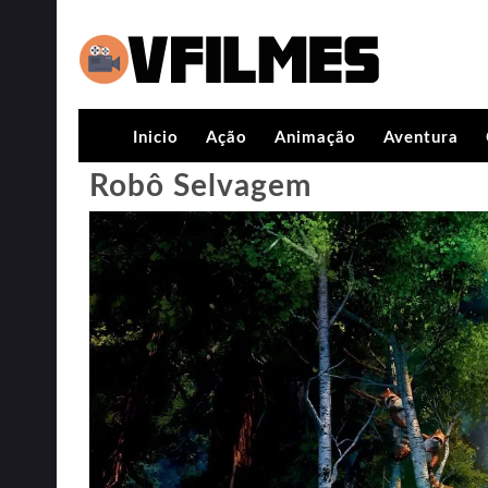
Inicio
Ação
Animação
Aventura
Robô Selvagem