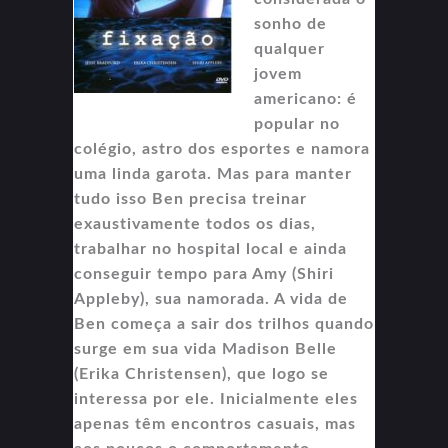
sonho de
qualquer
jovem
americano: é
popular no
colégio, astro dos esportes e namora
uma linda garota. Mas para manter
tudo isso Ben precisa treinar
exaustivamente todos os dias,
trabalhar no hospital local e ainda
conseguir tempo para Amy (Shiri
Appleby), sua namorada. A vida de
Ben começa a sair dos trilhos quando
surge em sua vida Madison Belle
(Erika Christensen), que logo se
interessa por ele. Inicialmente eles
apenas têm encontros casuais, mas