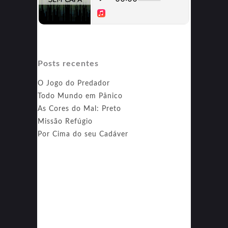
Posts recentes
O Jogo do Predador
Todo Mundo em Pânico
As Cores do Mal: Preto
Missão Refúgio
Por Cima do seu Cadáver