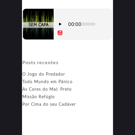
Posts recentes
O Jogo do Predador
Todo Mundo em Pânico
As Cores do Mal: Preto
Missão Refúgio
Por Cima do seu Cadáver