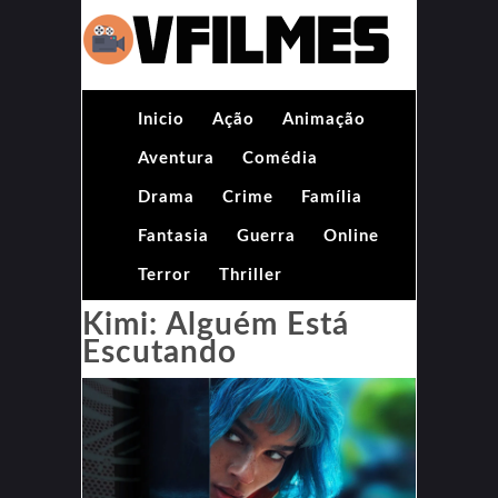
Inicio
Ação
Animação
Aventura
Comédia
Drama
Crime
Família
Fantasia
Guerra
Online
Terror
Thriller
Kimi: Alguém Está
Escutando