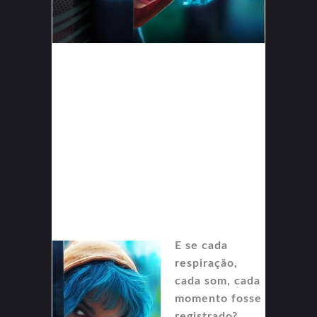
E se cada
respiração,
cada som, cada
momento fosse
registrado?