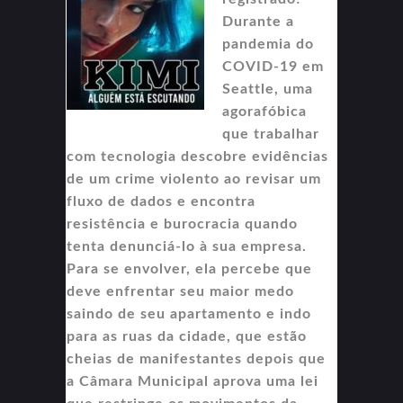
Durante a
pandemia do
COVID-19 em
Seattle, uma
agorafóbica
que trabalhar
com tecnologia descobre evidências
de um crime violento ao revisar um
fluxo de dados e encontra
resistência e burocracia quando
tenta denunciá-lo à sua empresa.
Para se envolver, ela percebe que
deve enfrentar seu maior medo
saindo de seu apartamento e indo
para as ruas da cidade, que estão
cheias de manifestantes depois que
a Câmara Municipal aprova uma lei