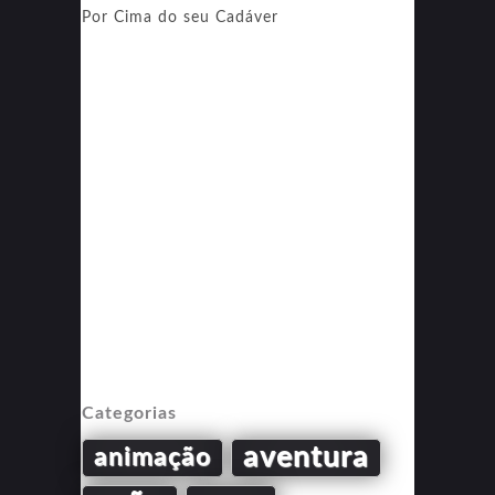
Por Cima do seu Cadáver
Categorias
aventura
animação