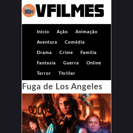
Inicio
Ação
Animação
Aventura
Comédia
Drama
Crime
Família
Fantasia
Guerra
Online
Terror
Thriller
Fuga de Los Angeles