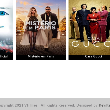
ficial
Mistério em Paris
Casa Gucci
pyright 2021 Vfilmes | All Rights Reserved.
Designed by
Revilt