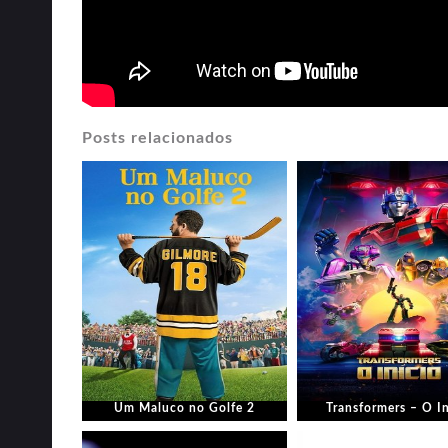
Posts relacionados
Um Maluco no Golfe 2
Transformers – O In