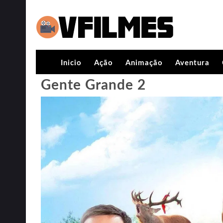
Inicio
Ação
Animação
Aventura
Gente Grande 2