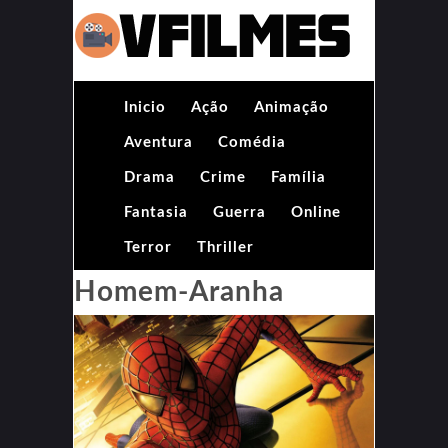
Inicio
Ação
Animação
Aventura
Comédia
Drama
Crime
Família
Fantasia
Guerra
Online
Terror
Thriller
Homem-Aranha