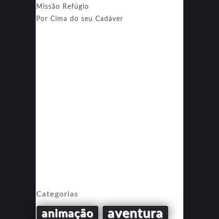
Missão Refúgio
Por Cima do seu Cadáver
Categorias
aventura
animação