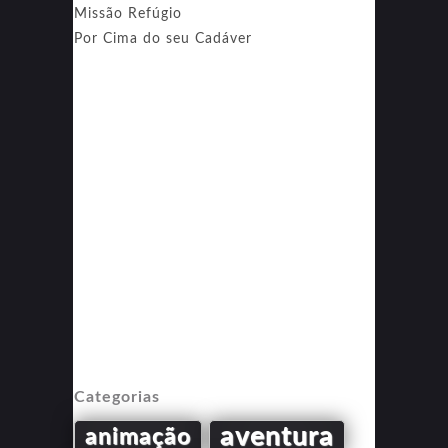
Missão Refúgio
Por Cima do seu Cadáver
Categorias
aventura
animação