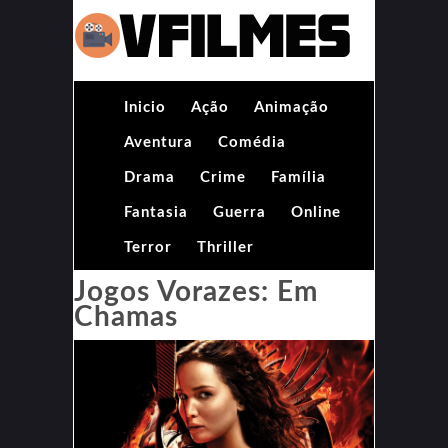
Inicio
Ação
Animação
Aventura
Comédia
Drama
Crime
Família
Fantasia
Guerra
Online
Terror
Thriller
Jogos Vorazes: Em
Chamas