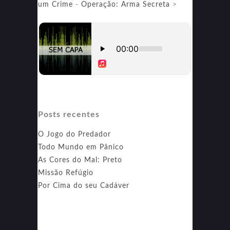
um Crime
-
Operação: Arma Secreta
>
Posts recentes
O Jogo do Predador
Todo Mundo em Pânico
As Cores do Mal: Preto
Missão Refúgio
Por Cima do seu Cadáver