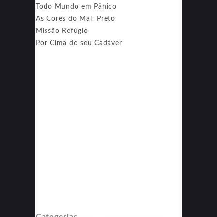
Todo Mundo em Pânico
As Cores do Mal: Preto
Missão Refúgio
Por Cima do seu Cadáver
Categorias