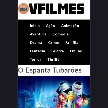
Inicio
Ação
Animação
Aventura
Comédia
Drama
Crime
Família
Fantasia
Guerra
Online
Terror
Thriller
O Espanta Tubarões