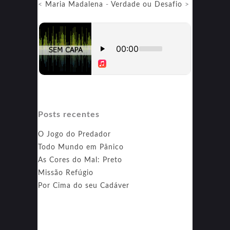
<
Maria Madalena
-
Verdade ou Desafio
>
Posts recentes
O Jogo do Predador
Todo Mundo em Pânico
As Cores do Mal: Preto
Missão Refúgio
Por Cima do seu Cadáver