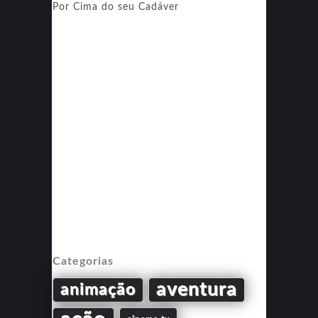
Por Cima do seu Cadáver
Categorias
aventura
animação