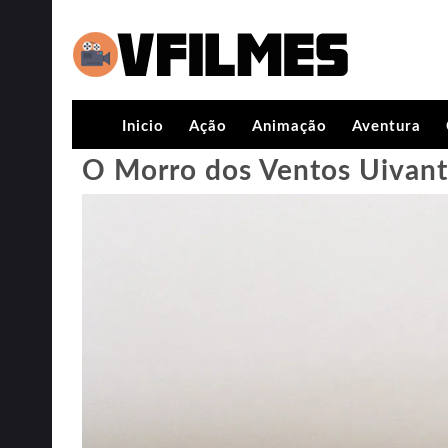
Inicio
Ação
Animação
Aventura
O Morro dos Ventos Uivant