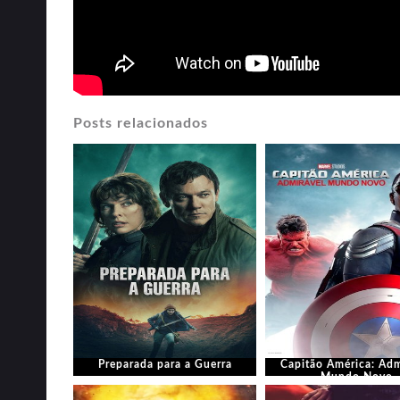
Posts relacionados
Preparada para a Guerra
Capitão América: Adm
Mundo Novo