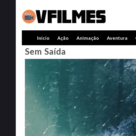
Inicio
Ação
Animação
Aventura
Sem Saída