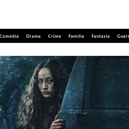
Comédia
Drama
Crime
Família
Fantasia
Guer