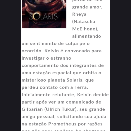
grande amor,
Rheya
(Natascha
McElhone),
alimentando
um sentimento de culpa pelo
ocorrido. Kelvin é convocado para
investigar o estranho
comportamento dos integrantes de
uma estação espacial que orbita o
misterioso planeta Solaris, que
perdeu contato com a Terra.
Inicialmente relutante, Kelvin decide
partir após ver um comunicado de
Gilbarian (Ulrich Tukur), seu grande
amigo pessoal, solicitando sua ajuda
na estação Prometheus por razões