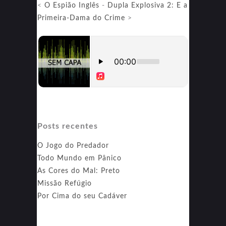
<
O Espião Inglês
-
Dupla Explosiva 2: E a
Primeira-Dama do Crime
>
Posts recentes
O Jogo do Predador
Todo Mundo em Pânico
As Cores do Mal: Preto
Missão Refúgio
Por Cima do seu Cadáver