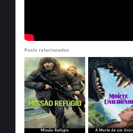
Posts relacionados
Missão Refúgio
A Morte de um Unic