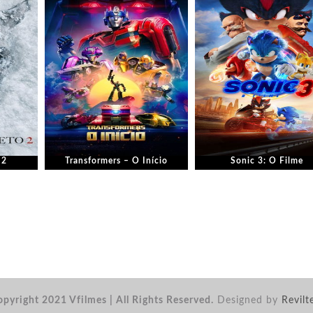
 2
Transformers – O Início
Sonic 3: O Filme
pyright 2021 Vfilmes | All Rights Reserved.
Designed by
Revilt