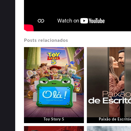
Posts relacionados
Toy Story 5
Paixão de Escritó