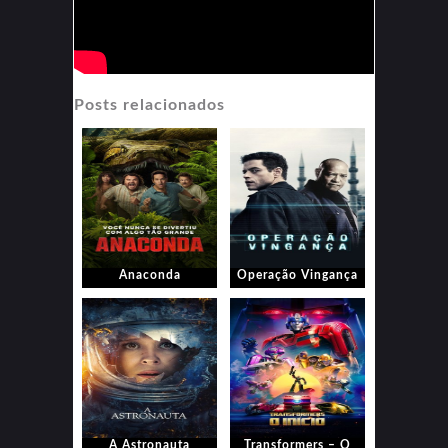
Posts relacionados
Anaconda
Operação Vingança
A Astronauta
Transformers – O