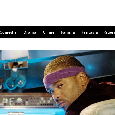
Comédia
Drama
Crime
Família
Fantasia
Guer