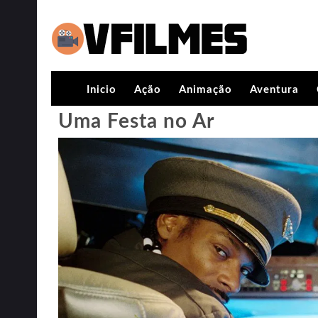
Inicio
Ação
Animação
Aventura
Uma Festa no Ar