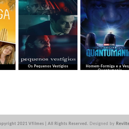
Os Pequenos Vestígios
Homem-Formiga e a Ves
Quantumania
pyright 2021 Vfilmes | All Rights Reserved.
Designed by
Revilt