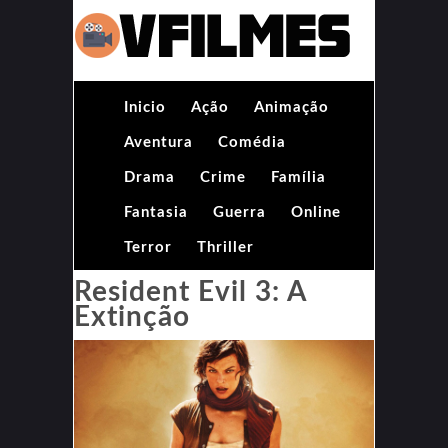
Inicio
Ação
Animação
Aventura
Comédia
Drama
Crime
Família
Fantasia
Guerra
Online
Terror
Thriller
Resident Evil 3: A
Extinção