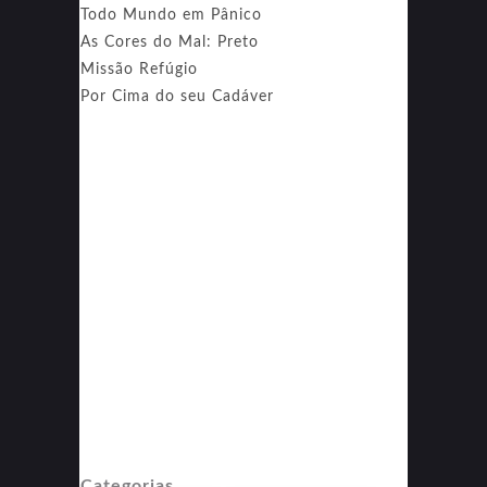
Todo Mundo em Pânico
As Cores do Mal: Preto
Missão Refúgio
Por Cima do seu Cadáver
Categorias